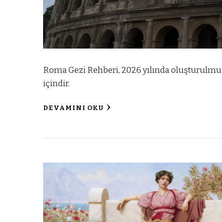
Roma Gezi Rehberi, 2026 yılında oluşturulmuşt
içindir.
DEVAMINI OKU