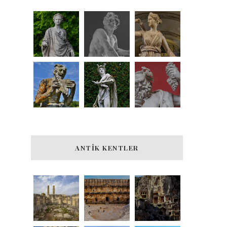
ANTIK KENTLER