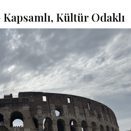
 Kapsamlı, Kültür Odaklı