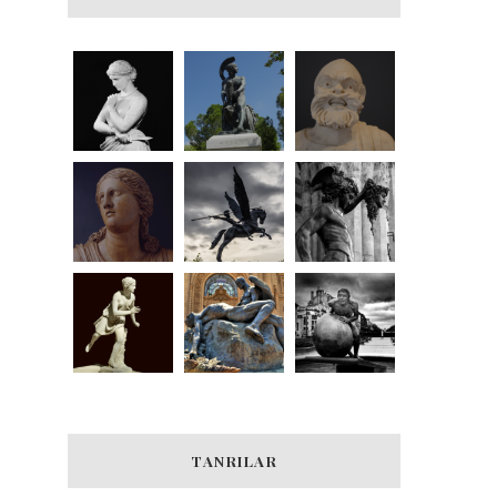
TANRILAR