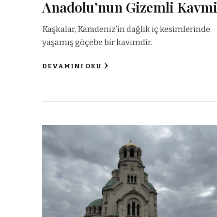
Anadolu’nun Gizemli Kavm
Kaşkalar, Karadeniz’in dağlık iç kesimlerinde
yaşamış göçebe bir kavimdir.
DEVAMINI OKU