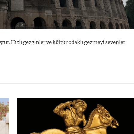
ur. Hızlı gezginler ve kültür odaklı gezmeyi sevenler