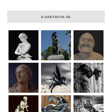
KAHRAMANLAR