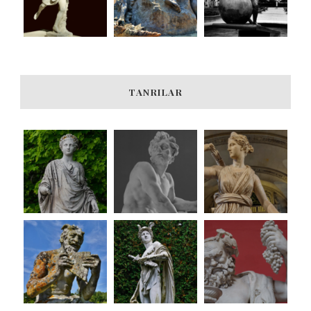
TANRILAR