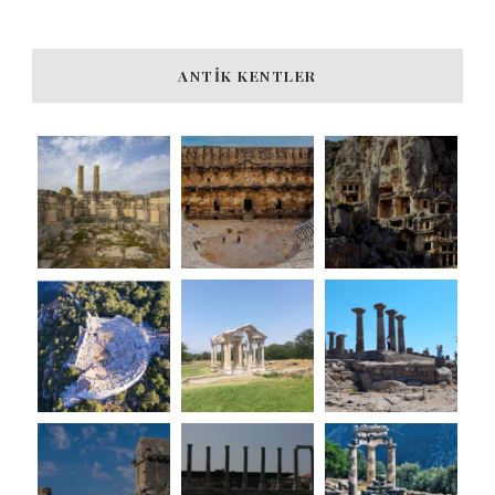
ANTIK KENTLER