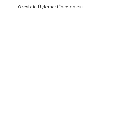
Oresteia Üçlemesi İncelemesi