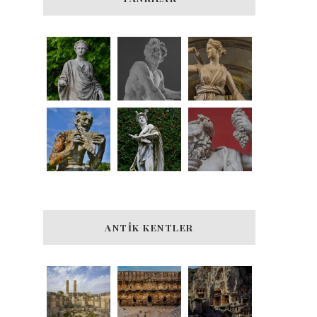
ANTIK KENTLER