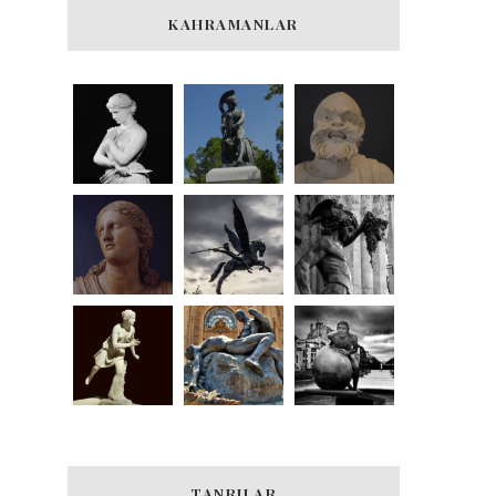
KAHRAMANLAR
TANRILAR