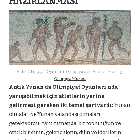
HAZIRLANMASI
Antik Olimpiyat Oyunları, Olimpiya’daki Atletler Mozaiği,
Olimpiya Müzesi
Antik Yunan’da Olimpiyat Oyunları’nda
yarışabilmek için atletlerin yerine
getirmesi gereken iki temel şart vardı:
Yunan
olmaları ve Yunan vatandaşı olmaları
gerekiyordu. Aynı zamanda, bir topluluğun ve
ortak bir dinin, geleneklerin, dilin ve ideallerin