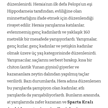
düzenlenirdi. Heraia’nın ilk defa Pelops’un eşi
Hippodameia tarafından, evliliğine olan
minnettarlığını ifade etmek için düzenlendiği
rivayet edilir. Heraia yarışlarına katılanlar,
evlenmemiş genç kadınlardı ve yaklaşık 160
metrelik bir mesafede yarışıyorlardı. Yarışmalar,
genç kızlar, genç kadınlar ve yetişkin kadınlar
olmak üzere üç yaş kategorisinde düzenlenirdi.
Yarışmacılar, saçlarını serbest bırakıp, kısa bir
chiton (antik Yunan giysisi) giyerler ve
kazananlara zeytin dalından yapılmış taçlar
verilirdi. Bazı durumlarda, Hera adına düzenlenen
bu yarışlarda şampiyon olan kadınlar, atlı
yarışlarda da yarışabiliyorlardı. Bunların arasında,
at yarışlarında zafer kazanan ve
Sparta Kralı