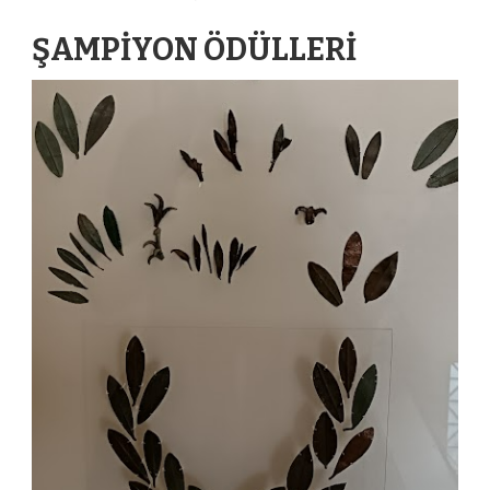
ŞAMPİYON ÖDÜLLERİ