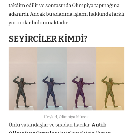
takdim edilir ve sonrasında Olimpiya tapınağına
adanırdı. Ancak bu adanma işlemi hakkında farklı
yorumlar bulunmaktadır.
SEYİRCİLER KİMDİ?
Heykel, Olimpiya Müzesi
Ünlü vatandaşlar ve sıradan hacılar,
Antik