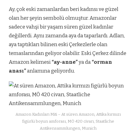
Ay, çok eski zamanlardan beri kadınsı ve güzel
olan her şeyin sembolü olmuştur. Amazonlar
sadece vahşi bir yaşam süren güzel kadınlar
değillerdi. Aynı zamanda aya da taparlardı. Adları,
aya taptıkları bilinen eski Çerkezlerle olan
temaslarından geliyor olabilir. Eski Çerkez dilinde
Amazon kelimesi
“ay-anne”
ya da
“orman
anası”
anlamına geliyordu.
Amazon Kadınları Miti – At süren Amazon, Attika kırmızı
figürlü boyun amforası, MÖ 420 civarı, Staatliche
Antikensammlungen, Munich