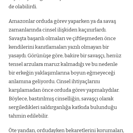
de olabilirdi.
Amazonlar orduda görev yaparken ya da savaş
zamanlarında cinsel ilişkiden kaçınırlardı.
Savaşta başarılı olmaları ve çiftleşmeden önce
kendilerini kanıtlamaları yazılı olmayan bir
yasaydı. Görünüşe göre, bakire bir savaşçı, henüz
tensel arzulara maruz kalmadığı ve bu nedenle
bir erkeğin yaklaşımlarına boyun eğmeyeceği
anlamına geliyordu. Cinsel ihtiyaçlarını
karşılamadan önce orduda görev yapmalıydılar.
Böylece, bastırılmış cinselliğin, savaşçı olarak
sergiledikleri saldırganlığa katkıda bulunduğu
tahmin edilebilir.
Öte yandan, ordudayken bekaretlerini korumaları,