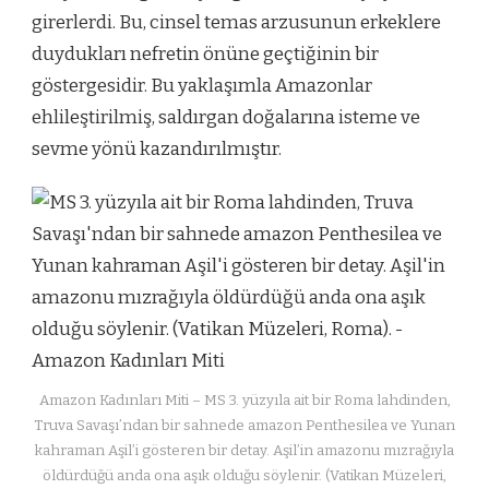
girerlerdi. Bu, cinsel temas arzusunun erkeklere
duydukları nefretin önüne geçtiğinin bir
göstergesidir. Bu yaklaşımla Amazonlar
ehlileştirilmiş, saldırgan doğalarına isteme ve
sevme yönü kazandırılmıştır.
Amazon Kadınları Miti – MS 3. yüzyıla ait bir Roma lahdinden,
Truva Savaşı’ndan bir sahnede amazon Penthesilea ve Yunan
kahraman Aşil’i gösteren bir detay. Aşil’in amazonu mızrağıyla
öldürdüğü anda ona aşık olduğu söylenir. (Vatikan Müzeleri,