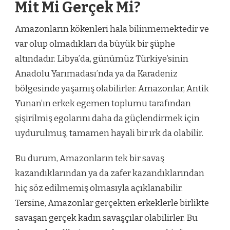
Mit Mi Gerçek Mi?
Amazonların kökenleri hala bilinmemektedir ve
var olup olmadıkları da büyük bir şüphe
altındadır. Libya’da, günümüz Türkiye’sinin
Anadolu Yarımadası’nda ya da Karadeniz
bölgesinde yaşamış olabilirler. Amazonlar, Antik
Yunan’ın erkek egemen toplumu tarafından
şişirilmiş egolarını daha da güçlendirmek için
uydurulmuş, tamamen hayali bir ırk da olabilir.
Bu durum, Amazonların tek bir savaş
kazandıklarından ya da zafer kazandıklarından
hiç söz edilmemiş olmasıyla açıklanabilir.
Tersine, Amazonlar gerçekten erkeklerle birlikte
savaşan gerçek kadın savaşçılar olabilirler. Bu