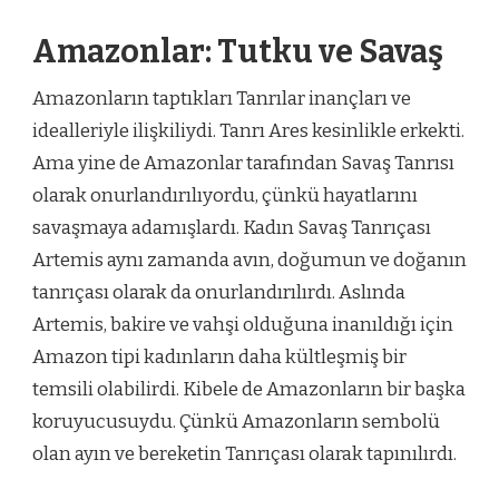
Amazonlar: Tutku ve Savaş
Amazonların taptıkları Tanrılar inançları ve
idealleriyle ilişkiliydi. Tanrı Ares kesinlikle erkekti.
Ama yine de Amazonlar tarafından Savaş Tanrısı
olarak onurlandırılıyordu, çünkü hayatlarını
savaşmaya adamışlardı. Kadın Savaş Tanrıçası
Artemis aynı zamanda avın, doğumun ve doğanın
tanrıçası olarak da onurlandırılırdı. Aslında
Artemis, bakire ve vahşi olduğuna inanıldığı için
Amazon tipi kadınların daha kültleşmiş bir
temsili olabilirdi. Kibele de Amazonların bir başka
koruyucusuydu. Çünkü Amazonların sembolü
olan ayın ve bereketin Tanrıçası olarak tapınılırdı.