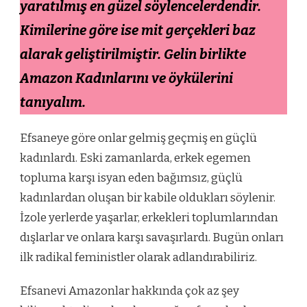
yaratılmış en güzel söylencelerdendir.
Kimilerine göre ise mit gerçekleri baz
alarak geliştirilmiştir. Gelin birlikte
Amazon Kadınlarını ve öykülerini
tanıyalım.
Efsaneye göre onlar gelmiş geçmiş en güçlü
kadınlardı. Eski zamanlarda, erkek egemen
topluma karşı isyan eden bağımsız, güçlü
kadınlardan oluşan bir kabile oldukları söylenir.
İzole yerlerde yaşarlar, erkekleri toplumlarından
dışlarlar ve onlara karşı savaşırlardı. Bugün onları
ilk radikal feministler olarak adlandırabiliriz.
Efsanevi Amazonlar hakkında çok az şey