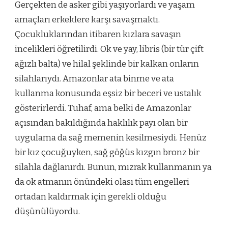
Gerçekten de asker gibi yaşıyorlardı ve yaşam
amaçları erkeklere karşı savaşmaktı.
Çocukluklarından itibaren kızlara savaşın
incelikleri öğretilirdi. Ok ve yay, libris (bir tür çift
ağızlı balta) ve hilal şeklinde bir kalkan onların
silahlarıydı. Amazonlar ata binme ve ata
kullanma konusunda eşsiz bir beceri ve ustalık
gösterirlerdi. Tuhaf, ama belki de Amazonlar
açısından bakıldığında haklılık payı olan bir
uygulama da sağ memenin kesilmesiydi. Henüz
bir kız çocuğuyken, sağ göğüs kızgın bronz bir
silahla dağlanırdı. Bunun, mızrak kullanmanın ya
da ok atmanın önündeki olası tüm engelleri
ortadan kaldırmak için gerekli olduğu
düşünülüyordu.