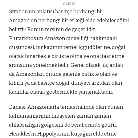
Roma).
Strabon’un anlatısı basitçe herhangi bir
Amazon’un herhangi bir erkeği elde edebileceğini
belirtir. Bunun tersinin de geçerlidir.
Plutarkhos’un Amazon cinselliği hakkındaki
düşüncesi, bir kadının temel içgüdülerine, doğal
olarak bir erkekle birlikte olma ve ona itaat etme
arzusuna yönelmektedir. Genel olarak, üç anlatı
da Amazonları önüne gelenle birlikte olan ve
kibirli ya da basitçe doğal, dünyevi arzuları olan
kadınlar olarak göstermekte yarışmaktadır.
Dahası, Amazonlarla temas halinde olan Yunan
kahramanlarının hikayeleri zaman zaman
ahlaksızlığın gölgesini de beraberinde getirir.
Herakles’in Hippolyta’nın kuşağını elde etme