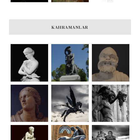
KAHRAMANLAR