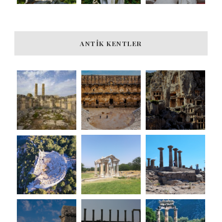
ANTIK KENTLER