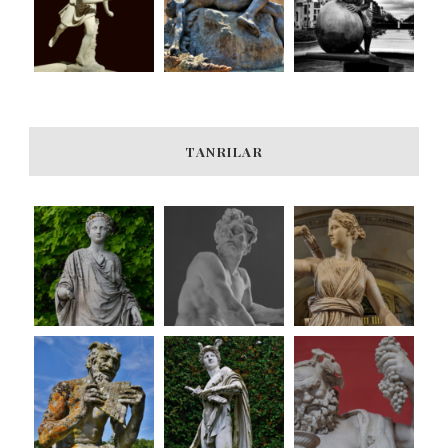
TANRILAR